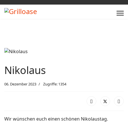
Nikolaus
06. Dezember 2023
Zugriffe: 1354
Wir wünschen euch einen schönen Nikolaustag.