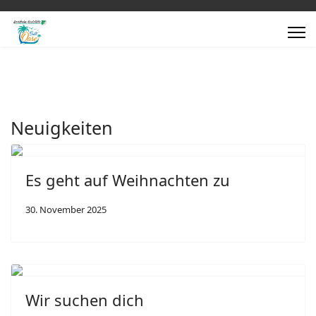
Neuigkeiten
Es geht auf Weihnachten zu
30. November 2025
Wir suchen dich