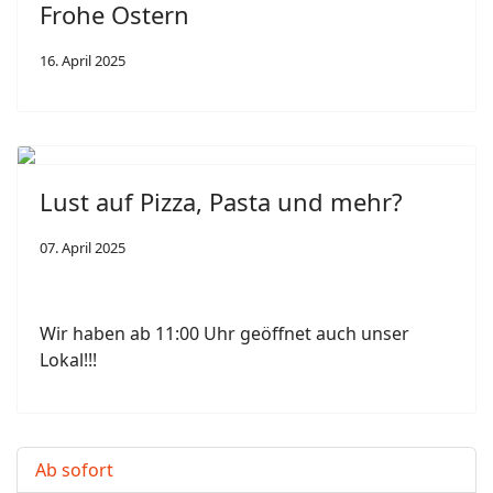
Frohe Ostern
16. April 2025
Lust auf Pizza, Pasta und mehr?
07. April 2025
Wir haben ab 11:00 Uhr geöffnet auch unser
Lokal!!!
Ab sofort