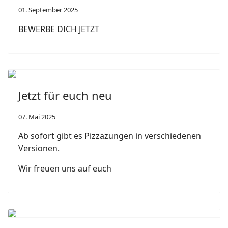
01. September 2025
BEWERBE DICH JETZT
Jetzt für euch neu
07. Mai 2025
Ab sofort gibt es Pizzazungen in verschiedenen
Versionen.
Wir freuen uns auf euch