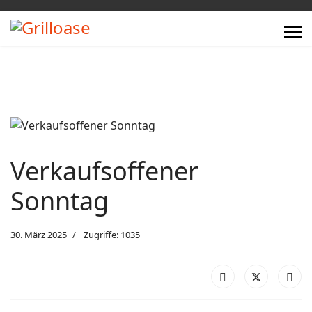
Verkaufsoffener
Sonntag
30. März 2025
Zugriffe: 1035