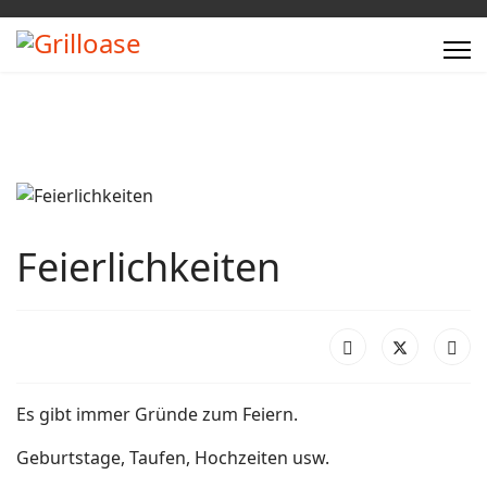
Feierlichkeiten
Es gibt immer Gründe zum Feiern.
Geburtstage, Taufen, Hochzeiten usw.