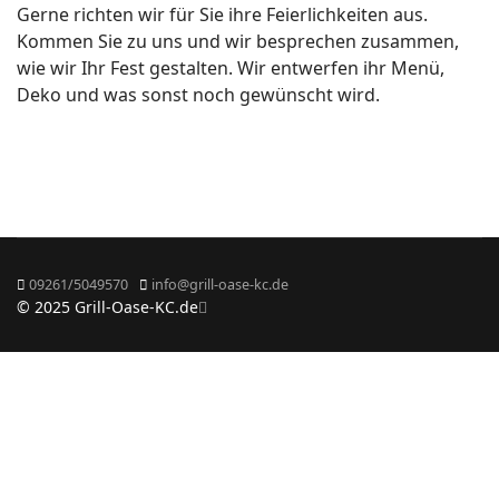
Gerne richten wir für Sie ihre Feierlichkeiten aus.
Kommen Sie zu uns und wir besprechen zusammen,
wie wir Ihr Fest gestalten. Wir entwerfen ihr Menü,
Deko und was sonst noch gewünscht wird.
09261/5049570
info@grill-oase-kc.de
© 2025 Grill-Oase-KC.de