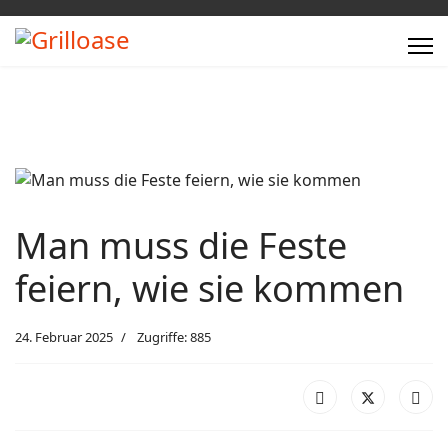
Man muss die Feste
feiern, wie sie kommen
24. Februar 2025
Zugriffe: 885